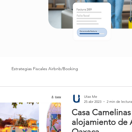
Estrategias Fiscales Airbnb/Booking
Utax Me
25 abr 2023
2 min de lectura
Casa Camelinas 
alojamiento de 
Oaxaca