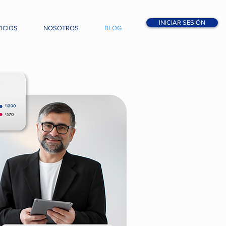
INICIAR SESIÓN
ICIOS
NOSOTROS
BLOG