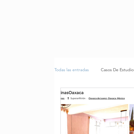
Todas las entradas
Casos De Estudio