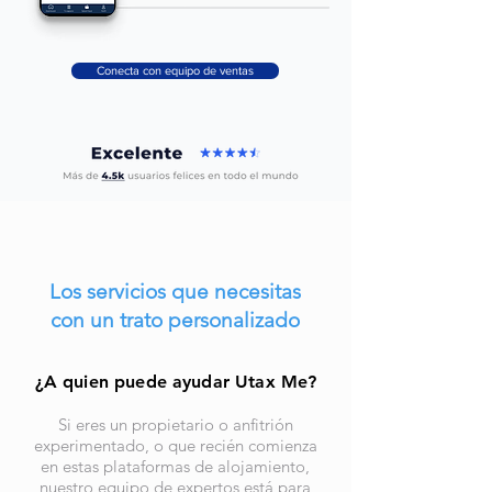
Conecta con equipo de ventas
Los servicios que necesitas
con un trato personalizado
¿A quien puede ayudar Utax Me?
Si eres un propietario o anfitrión
experimentado, o que recién comienza
en estas plataformas de alojamiento,
nuestro equipo de expertos está para