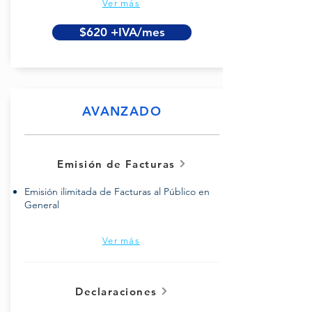
Ver más
$620 +IVA/mes
AVANZADO
Emisión de Facturas
Emisión ilimitada de Facturas al Público en
General
Ver más
Declaraciones