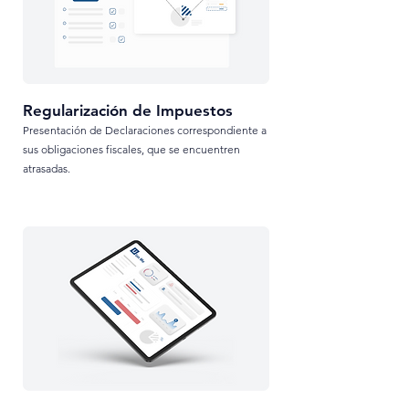
Regularización de Impuestos
Presentación de Declaraciones correspondiente a
sus obligaciones fiscales, que se encuentren
atrasadas.