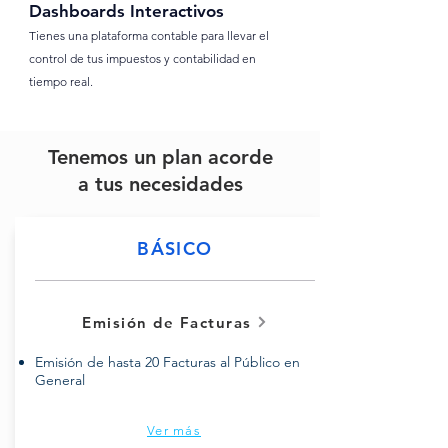
Dashboards Interactivos
Tienes una plataforma contable para llevar el
control de tus impuestos y contabilidad en
tiempo real.
Tenemos un plan acorde
a tus necesidades
BÁSICO
Emisión de Facturas
Emisión de hasta 20 Facturas al Público en
General
Ver más