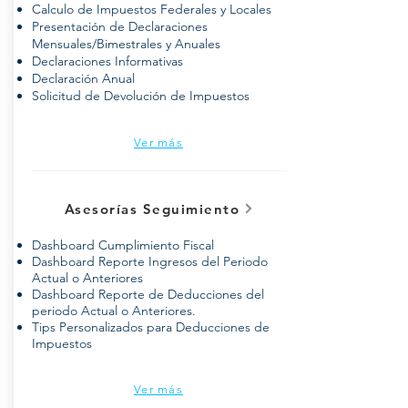
Calculo de Impuestos Federales y Locales
Presentación de Declaraciones
Mensuales/Bimestrales y Anuales
Declaraciones Informativas
Declaración Anual
Solicitud de Devolución de Impuestos
Ver más
Asesorías Seguimiento
Dashboard Cumplimiento Fiscal
Dashboard Reporte Ingresos del Periodo
Actual o Anteriores
Dashboard Reporte de Deducciones del
periodo Actual o Anteriores.
Tips Personalizados para Deducciones de
Impuestos
Ver más