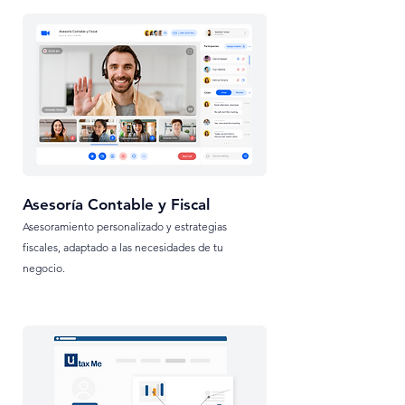
Asesoría Contable y Fiscal
Asesoramiento personalizado y estrategias
fiscales, adaptado a las necesidades de tu
negocio.