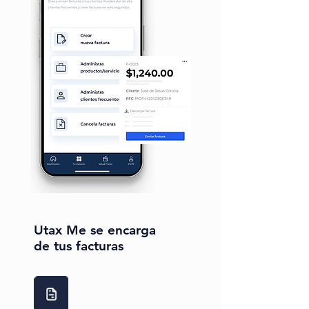
Utax Me se encarga
de tus facturas