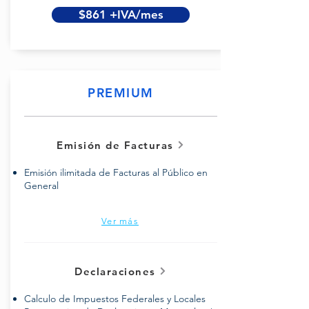
$861 +IVA/mes
PREMIUM
Emisión de Facturas
Emisión ilimitada de Facturas al Público en
General
Ver más
Declaraciones
Calculo de Impuestos Federales y Locales