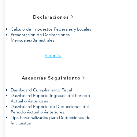
Declaraciones
Calculo de Impuestos Federales y Locales
Presentación de Declaraciones
Mensuales/Bimestrales
Ver más
Asesorías Seguimiento
Dashboard Cumplimiento Fiscal
Dashboard Reporte Ingresos del Periodo
Actual o Anteriores
Dashboard Reporte de Deducciones del
Periodo Actual o Anteriores.
Tips Personalizados para Deducciones de
Impuestos