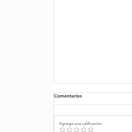
Comentarios
Agrega una calificación